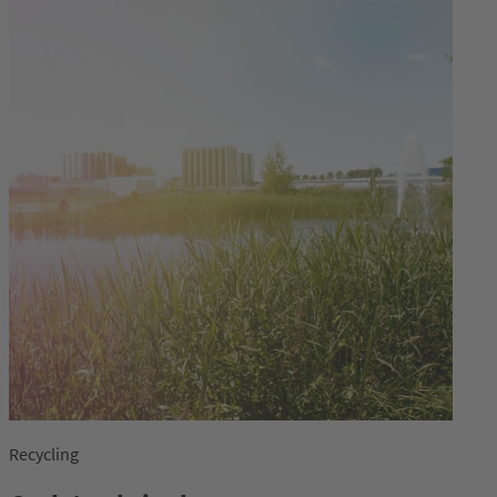
Recycling