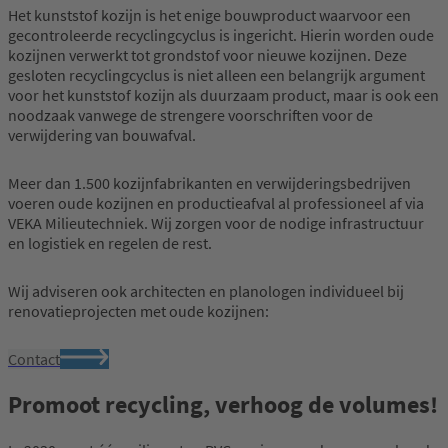
Het kunststof kozijn is het enige bouwproduct waarvoor een
gecontroleerde recyclingcyclus is ingericht. Hierin worden oude
kozijnen verwerkt tot grondstof voor nieuwe kozijnen. Deze
gesloten recyclingcyclus is niet alleen een belangrijk argument
voor het kunststof kozijn als duurzaam product, maar is ook een
noodzaak vanwege de strengere voorschriften voor de
verwijdering van bouwafval.
Meer dan 1.500 kozijnfabrikanten en verwijderingsbedrijven
voeren oude kozijnen en productieafval al professioneel af via
VEKA Milieutechniek. Wij zorgen voor de nodige infrastructuur
en logistiek en regelen de rest.
Wij adviseren ook architecten en planologen individueel bij
renovatieprojecten met oude kozijnen:
Contact
Promoot recycling, verhoog de volumes!