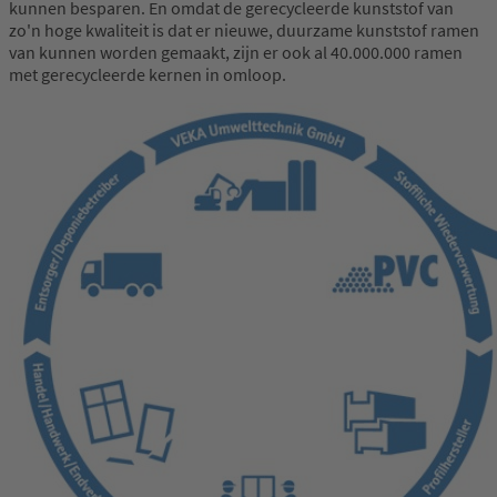
kunnen besparen. En omdat de gerecycleerde kunststof van
zo'n hoge kwaliteit is dat er nieuwe, duurzame kunststof ramen
van kunnen worden gemaakt, zijn er ook al 40.000.000 ramen
met gerecycleerde kernen in omloop.