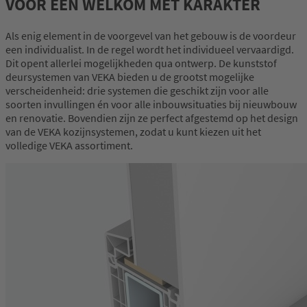
VOOR EEN WELKOM MET KARAKTER
Als enig element in de voorgevel van het gebouw is de voordeur
een individualist. In de regel wordt het individueel vervaardigd.
Dit opent allerlei mogelijkheden qua ontwerp. De kunststof
deursystemen van VEKA bieden u de grootst mogelijke
verscheidenheid: drie systemen die geschikt zijn voor alle
soorten invullingen én voor alle inbouwsituaties bij nieuwbouw
en renovatie. Bovendien zijn ze perfect afgestemd op het design
van de VEKA kozijnsystemen, zodat u kunt kiezen uit het
volledige VEKA assortiment.