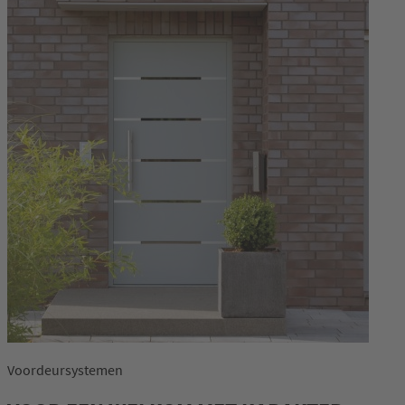
Voordeursystemen