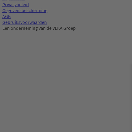
Privacybeleid
Gegevensbescherming
AGB
Gebruiksvoorwaarden
Een onderneming van de VEKA Groep