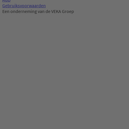
Gebruiksvoorwaarden
Een onderneming van de VEKA Groep