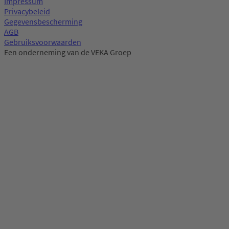
Impressum
Privacybeleid
Gegevensbescherming
AGB
Gebruiksvoorwaarden
Een onderneming van de VEKA Groep