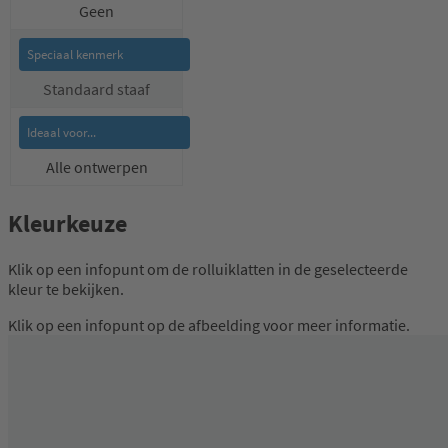
Geen
Standaard staaf
Alle ontwerpen
Kleurkeuze
Klik op een infopunt om de rolluiklatten in de geselecteerde
kleur te bekijken.
Klik op een infopunt op de afbeelding voor meer informatie.