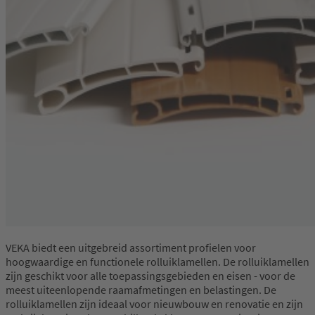
VEKA biedt een uitgebreid assortiment profielen voor
hoogwaardige en functionele rolluiklamellen. De rolluiklamellen
zijn geschikt voor alle toepassingsgebieden en eisen - voor de
meest uiteenlopende raamafmetingen en belastingen. De
rolluiklamellen zijn ideaal voor nieuwbouw en renovatie en zijn