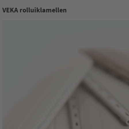
VEKA rolluiklamellen