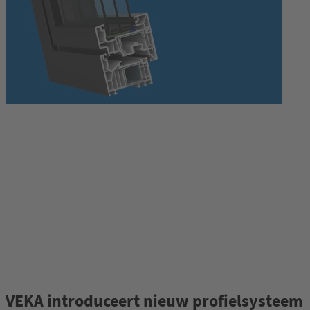
VEKA introduceert nieuw profielsysteem