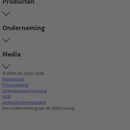
Producten
Onderneming
Media
© VEKA AG 2022-2026
Impressum
Privacybeleid
Gegevensbescherming
AGB
Gebruiksvoorwaarden
Een onderneming van de VEKA Groep