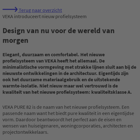
Terug naar overzicht
VEKA introduceert nieuw profielsysteem
Design van nu voor de wereld van
morgen
Elegant, duurzaam en comfortabel. Het nieuwe
profielsysteem van VEKA heeft het allemaal. De
minimalistische vormgeving met strakke lijnen sluit aan bij de
nieuwste ontwikkelingen in de architectuur. Eigentijds zijn
ook het duurzame materiaalgebruik en de uitstekende
warmte-isolatie. Niet nieuw maar wel vertrouwd is de
kwaliteit van het nieuwe profielsysteem: kwaliteitsklasse A.
VEKA PURE 82 is de naam van het nieuwe profielsysteem. Een
passende naam want het biedt pure kwaliteit in een eigentijdse
vorm. Daardoor beantwoordt het perfect aan de eisen en
wensen van huiseigenaren, woningcorporaties, architecten en
projectontwikkelaars.