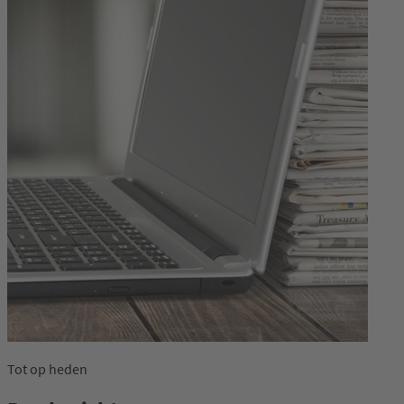
Tot op heden