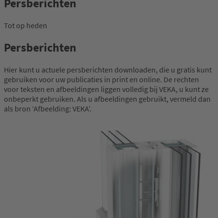
Persberichten
Tot op heden
Persberichten
Hier kunt u actuele persberichten downloaden, die u gratis kunt
gebruiken voor uw publicaties in print en online. De rechten
voor teksten en afbeeldingen liggen volledig bij VEKA, u kunt ze
onbeperkt gebruiken. Als u afbeeldingen gebruikt, vermeld dan
als bron ‘Afbeelding: VEKA’.