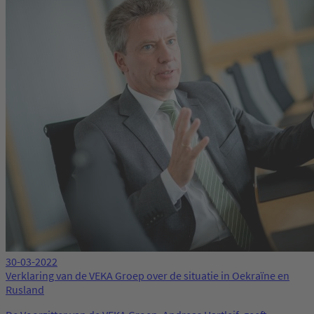
30-03-2022
Verklaring van de VEKA Groep over de situatie in Oekraïne en
Rusland