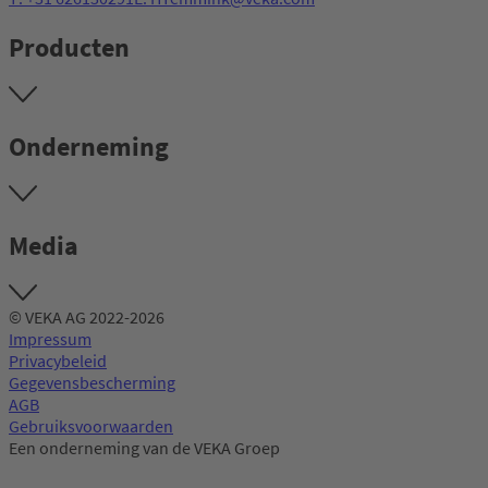
Producten
Onderneming
Media
© VEKA AG 2022-2026
Impressum
Privacybeleid
Gegevensbescherming
AGB
Gebruiksvoorwaarden
Een onderneming van de VEKA Groep