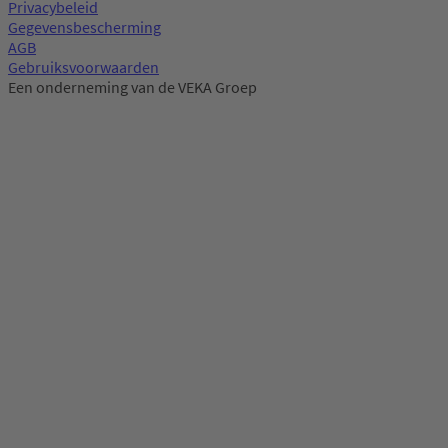
Privacybeleid
Gegevensbescherming
AGB
Gebruiksvoorwaarden
Een onderneming van de VEKA Groep