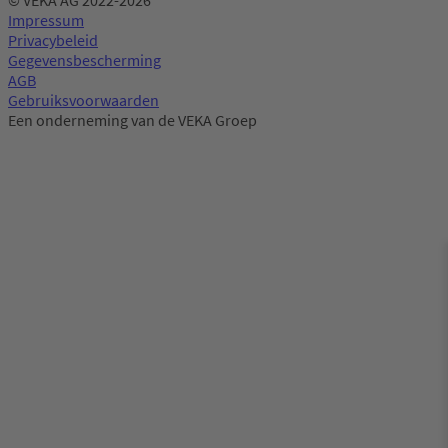
© VEKA AG 2022-2026
Impressum
Privacybeleid
Gegevensbescherming
AGB
Gebruiksvoorwaarden
Een onderneming van de VEKA Groep