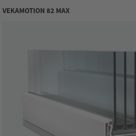
VEKAMOTION 82 MAX