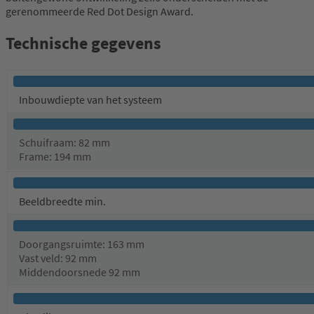
gerenommeerde Red Dot Design Award.
Technische gegevens
Inbouwdiepte van het systeem
Schuifraam: 82 mm
Frame: 194 mm
Beeldbreedte min.
Doorgangsruimte: 163 mm
Vast veld: 92 mm
Middendoorsnede 92 mm