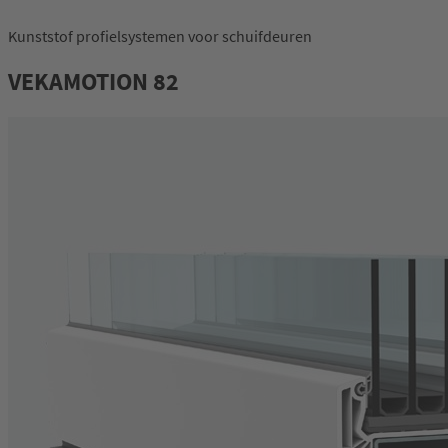
Kunststof profielsystemen voor schuifdeuren
Inloggen
VEKAMOTION 82