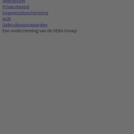
Impressum
Privacybeleid
Gegevensbescherming
AGB
Gebruiksvoorwaarden
Een onderneming van de VEKA Groep