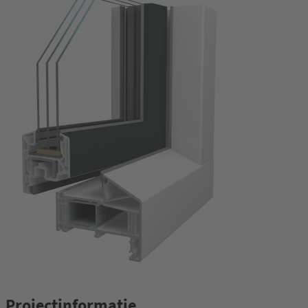
Projectinformatie