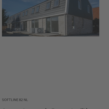
SOFTLINE 82 NL