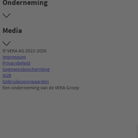
Onderneming
Media
© VEKA AG 2022-2026
Impressum
Privacybeleid
Gegevensbescherming
AGB
Gebruiksvoorwaarden
Een onderneming van de VEKA Groep