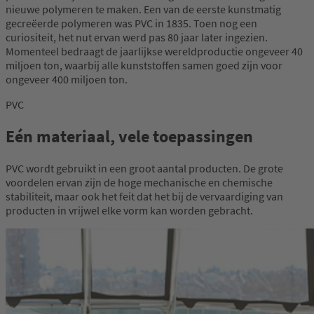
nieuwe polymeren te maken. Een van de eerste kunstmatig
gecreëerde polymeren was PVC in 1835. Toen nog een
curiositeit, het nut ervan werd pas 80 jaar later ingezien.
Momenteel bedraagt de jaarlijkse wereldproductie ongeveer 40
miljoen ton, waarbij alle kunststoffen samen goed zijn voor
ongeveer 400 miljoen ton.
PVC
Eén materiaal, vele toepassingen
PVC wordt gebruikt in een groot aantal producten. De grote
voordelen ervan zijn de hoge mechanische en chemische
stabiliteit, maar ook het feit dat het bij de vervaardiging van
producten in vrijwel elke vorm kan worden gebracht.