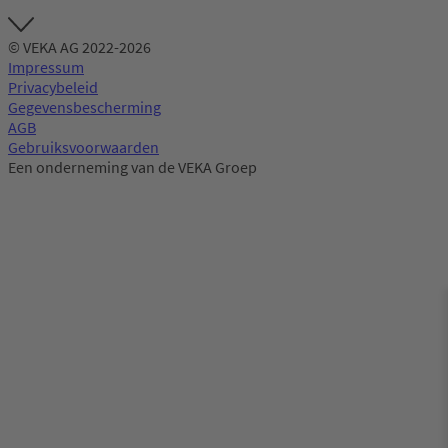
© VEKA AG 2022-2026
Impressum
Privacybeleid
Gegevensbescherming
AGB
Gebruiksvoorwaarden
Een onderneming van de VEKA Groep