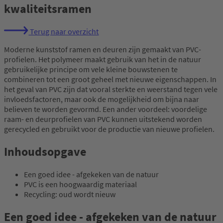
kwaliteitsramen
Terug naar overzicht
Moderne kunststof ramen en deuren zijn gemaakt van PVC-
profielen. Het polymeer maakt gebruik van het in de natuur
gebruikelijke principe om vele kleine bouwstenen te
combineren tot een groot geheel met nieuwe eigenschappen. In
het geval van PVC zijn dat vooral sterkte en weerstand tegen vele
invloedsfactoren, maar ook de mogelijkheid om bijna naar
believen te worden gevormd. Een ander voordeel: voordelige
raam- en deurprofielen van PVC kunnen uitstekend worden
gerecycled en gebruikt voor de productie van nieuwe profielen.
Inhoudsopgave
Een goed idee - afgekeken van de natuur
PVC is een hoogwaardig materiaal
Recycling: oud wordt nieuw
Een goed idee - afgekeken van de natuur