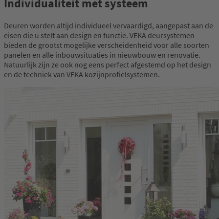
Individualiteit met systeem
Deuren worden altijd individueel vervaardigd, aangepast aan de
eisen die u stelt aan design en functie. VEKA deursystemen
bieden de grootst mogelijke verscheidenheid voor alle soorten
panelen en alle inbouwsituaties in nieuwbouw en renovatie.
Natuurlijk zijn ze ook nog eens perfect afgestemd op het design
en de techniek van VEKA kozijnprofielsystemen.