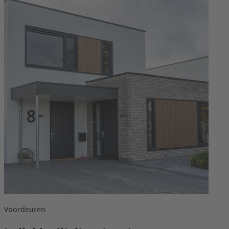
Voordeuren