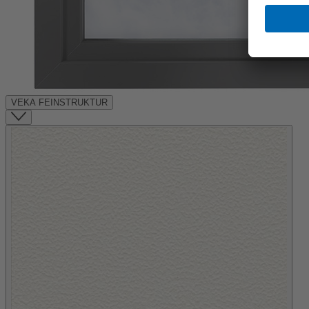
VEKA FEINSTRUKTUR