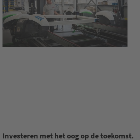
Investeren met het oog op de toekomst.