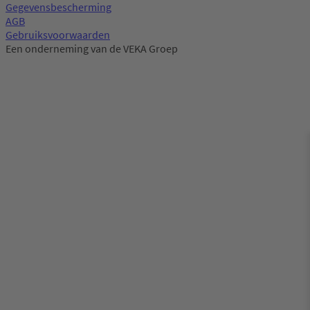
Gegevensbescherming
AGB
Gebruiksvoorwaarden
Een onderneming van de VEKA Groep