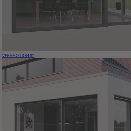
VEKAMOTION 82