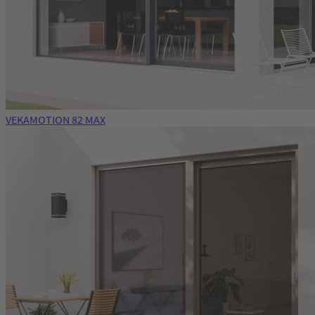
VEKAMOTION 82 MAX