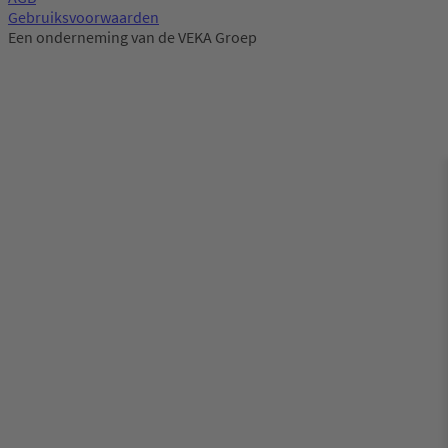
Gebruiksvoorwaarden
Een onderneming van de VEKA Groep