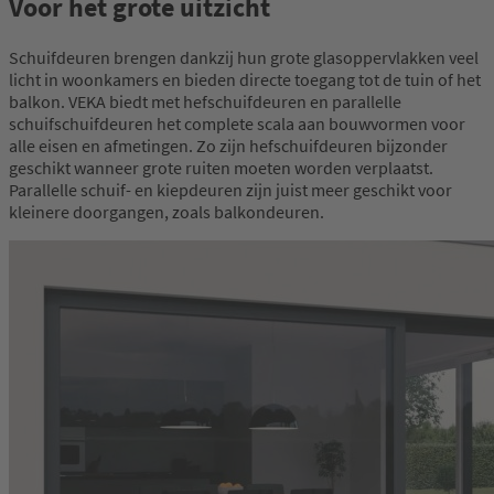
Voor het grote uitzicht
Schuifdeuren brengen dankzij hun grote glasoppervlakken veel
licht in woonkamers en bieden directe toegang tot de tuin of het
balkon. VEKA biedt met hefschuifdeuren en parallelle
schuifschuifdeuren het complete scala aan bouwvormen voor
alle eisen en afmetingen. Zo zijn hefschuifdeuren bijzonder
geschikt wanneer grote ruiten moeten worden verplaatst.
Parallelle schuif- en kiepdeuren zijn juist meer geschikt voor
kleinere doorgangen, zoals balkondeuren.