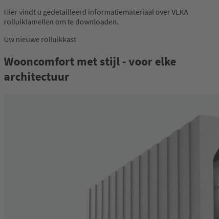
Hier vindt u gedetailleerd informatiemateriaal over VEKA
rolluiklamellen om te downloaden.
Uw nieuwe rolluikkast
Wooncomfort met stijl - voor elke
architectuur