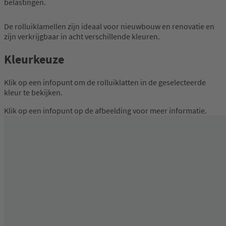
belastingen.
De rolluiklamellen zijn ideaal voor nieuwbouw en renovatie en
zijn verkrijgbaar in acht verschillende kleuren.
Kleurkeuze
Klik op een infopunt om de rolluiklatten in de geselecteerde
kleur te bekijken.
Klik op een infopunt op de afbeelding voor meer informatie.