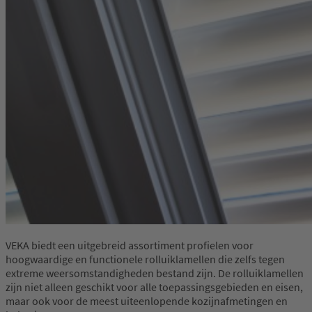
VEKA biedt een uitgebreid assortiment profielen voor
hoogwaardige en functionele rolluiklamellen die zelfs tegen
extreme weersomstandigheden bestand zijn. De rolluiklamellen
zijn niet alleen geschikt voor alle toepassingsgebieden en eisen,
maar ook voor de meest uiteenlopende kozijnafmetingen en