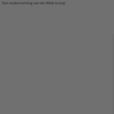
Een onderneming van de VEKA Groep